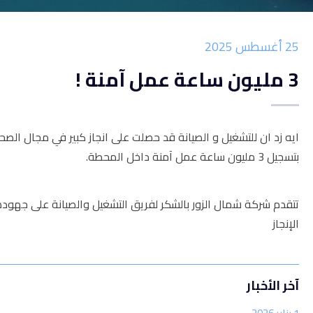
25 أغسطس 2025
3 مليون ساعة عمل آمنة !
ايه زد ان للتشغيل و الصيانة قد حصلت على انجاز كبير في مجال الصحة
بتسجيل 3 مليون ساعة عمل آمنة داخل المحطة.
تتقدم شركة شمال الزور بالشكر لفريق التشغيل والصيانة على جهود
الإنجاز
آخر الأخبار‎