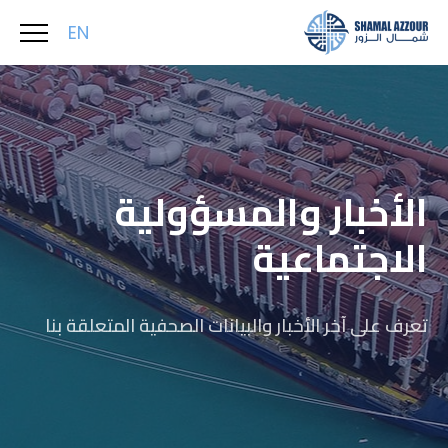
EN
الأخبار والمسؤولية
الاجتماعية
تعرف على آخر الأخبار والبيانات الصحفية المتعلقة بنا